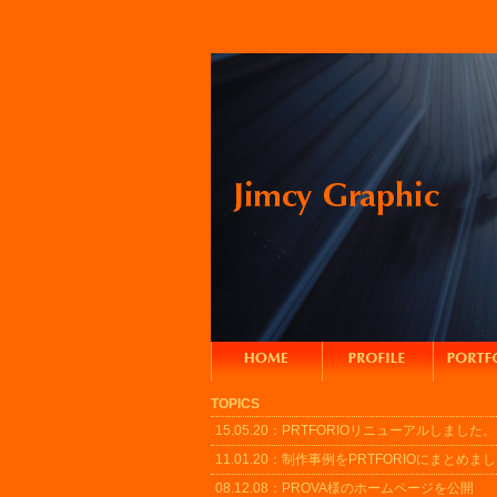
TOPICS
15.05.20：
PRTFORIOリニューアルしました。
11.01.20：
制作事例をPRTFORIOにまとめま
08.12.08：
PROVA様の
ホームページ
を公開